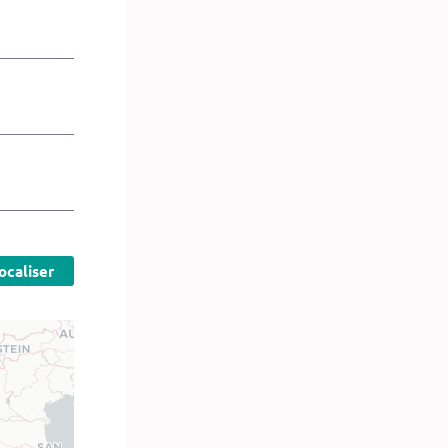
ocaliser