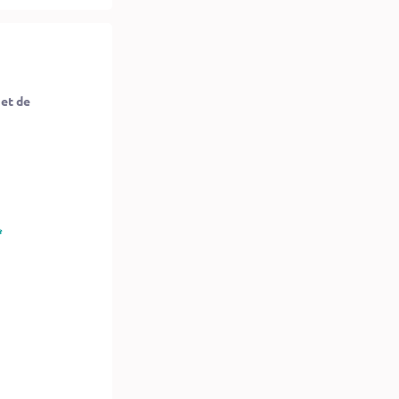
 et de